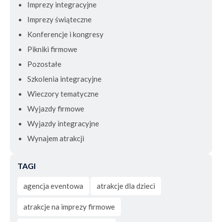
Imprezy integracyjne
Imprezy świąteczne
Konferencje i kongresy
Pikniki firmowe
Pozostałe
Szkolenia integracyjne
Wieczory tematyczne
Wyjazdy firmowe
Wyjazdy integracyjne
Wynajem atrakcji
TAGI
agencja eventowa
atrakcje dla dzieci
atrakcje na imprezy firmowe