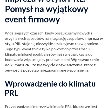
Pomysł na wyjątkowy
event firmowy
W dzisiejszych czasach, kiedy poszukujemy nowych i
oryginalnych sposobów na integrację zespołów,
impreza w
stylu PRL
staje się niezwykle atrakcyjnym rozwiązaniem.
Tego typu event to nie tylko powrót do przeszłości i
klimatu minionej epoki, ale również świetna okazja do
budowania więzi między pracownikami.
Wprowadzenie
do klimatu PRL to niezwykłe doświadczenie
, które z
pewnością pozostawi niezapomniane wspomnienia.
Wprowadzenie do klimatu
PRL
Przy organizacji imprezy w klimacie PRL,
kluczowe jest