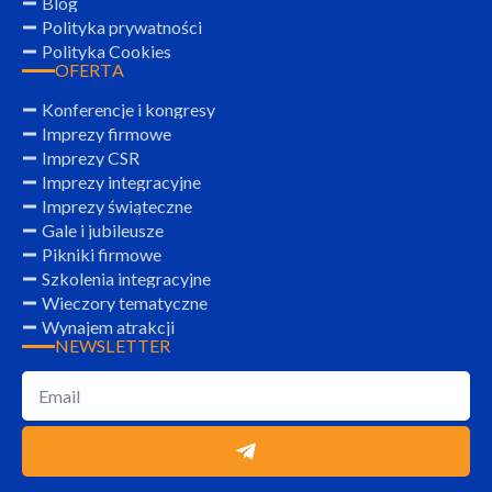
Blog
Polityka prywatności
Polityka Cookies
OFERTA
Konferencje i kongresy
Imprezy firmowe
Imprezy CSR
Imprezy integracyjne
Imprezy świąteczne
Gale i jubileusze
Pikniki firmowe
Szkolenia integracyjne
Wieczory tematyczne
Wynajem atrakcji
NEWSLETTER