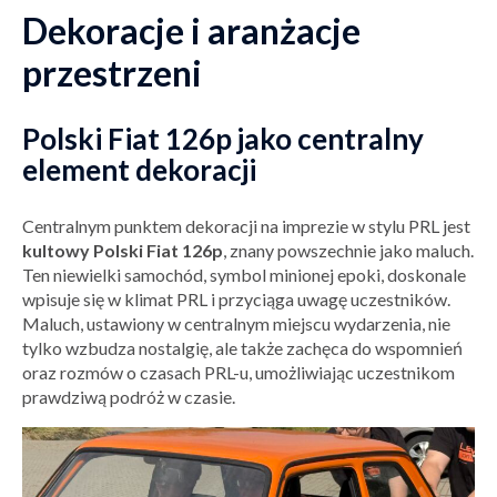
Dekoracje i aranżacje
przestrzeni
Polski Fiat 126p jako centralny
element dekoracji
Centralnym punktem dekoracji na imprezie w stylu PRL jest
kultowy Polski Fiat 126p
, znany powszechnie jako maluch.
Ten niewielki samochód, symbol minionej epoki, doskonale
wpisuje się w klimat PRL i przyciąga uwagę uczestników.
Maluch, ustawiony w centralnym miejscu wydarzenia, nie
tylko wzbudza nostalgię, ale także zachęca do wspomnień
oraz rozmów o czasach PRL-u, umożliwiając uczestnikom
prawdziwą podróż w czasie.