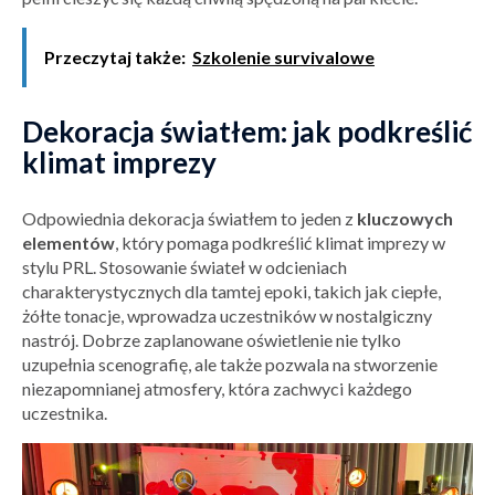
Przeczytaj także:
Szkolenie survivalowe
Dekoracja światłem: jak podkreślić
klimat imprezy
Odpowiednia dekoracja światłem to jeden z
kluczowych
elementów
, który pomaga podkreślić klimat imprezy w
stylu PRL. Stosowanie świateł w odcieniach
charakterystycznych dla tamtej epoki, takich jak ciepłe,
żółte tonacje, wprowadza uczestników w nostalgiczny
nastrój. Dobrze zaplanowane oświetlenie nie tylko
uzupełnia scenografię, ale także pozwala na stworzenie
niezapomnianej atmosfery, która zachwyci każdego
uczestnika.