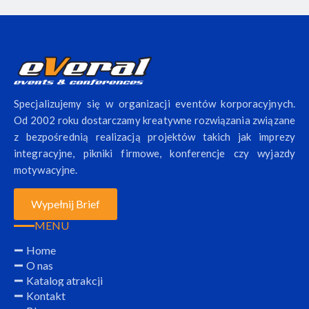
Specjalizujemy się w organizacji eventów korporacyjnych.
Od 2002 roku dostarczamy kreatywne rozwiązania związane
z bezpośrednią realizacją projektów takich jak imprezy
integracyjne, pikniki firmowe, konferencje czy wyjazdy
motywacyjne.
Wypełnij Brief
MENU
Home
O nas
Katalog atrakcji
Kontakt