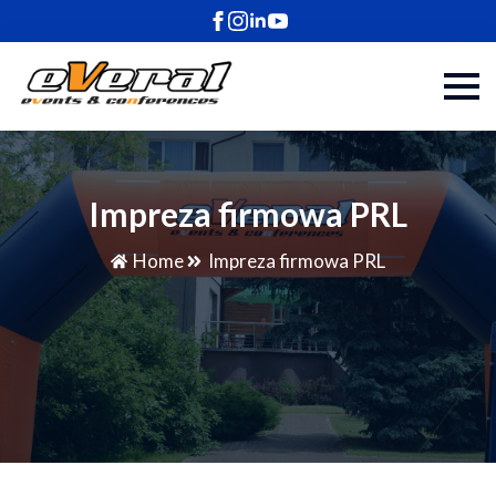
Impreza firmowa PRL
Home
Impreza firmowa PRL