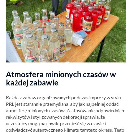
Atmosfera minionych czasów w
każdej zabawie
Każda z zabaw organizowanych podczas imprezy w stylu
PRL jest starannie przemyślana, aby jak najpełniej oddać
atmosferę minionych czasów. Zastosowanie odpowiednich
rekwizytów i stylizowanych dekoracji sprawia, że
uczestnicy mogą na chwilę przenieść się w czasie i
doświadczyć autentycznego klimatu tamtego okresu. Tego