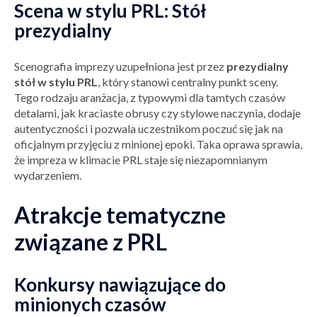
Scena w stylu PRL: Stół
prezydialny
Scenografia imprezy uzupełniona jest przez
prezydialny
stół w stylu PRL
, który stanowi centralny punkt sceny.
Tego rodzaju aranżacja, z typowymi dla tamtych czasów
detalami, jak kraciaste obrusy czy stylowe naczynia, dodaje
autentyczności i pozwala uczestnikom poczuć się jak na
oficjalnym przyjęciu z minionej epoki. Taka oprawa sprawia,
że impreza w klimacie PRL staje się niezapomnianym
wydarzeniem.
Atrakcje tematyczne
związane z PRL
Konkursy nawiązujące do
minionych czasów